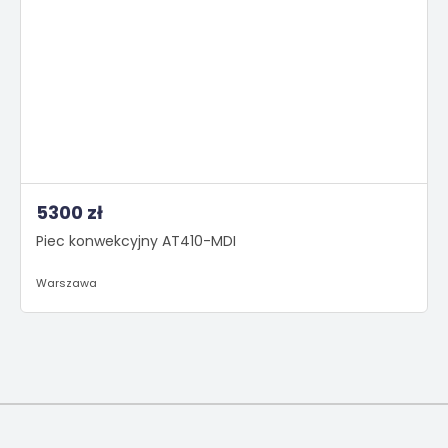
5300 zł
Piec konwekcyjny AT410-MDI
Warszawa