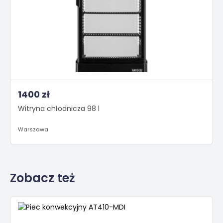
1400 zł
Witryna chłodnicza 98 l
Warszawa
Zobacz też