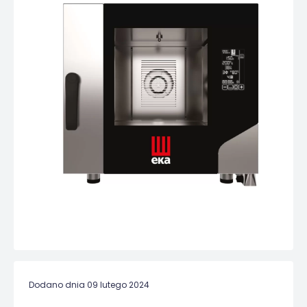
Dodano dnia 09 lutego 2024