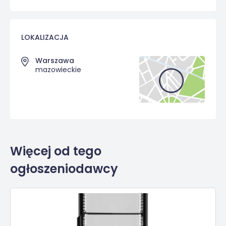
LOKALIZACJA
Warszawa
mazowieckie
Więcej od tego
ogłoszeniodawcy