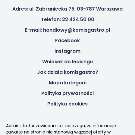
Adres: ul. Zabraniecka 75, 03-787 Warszawa
Telefon: 22 424 50 00
E-mail: handlowy@komisgastro.pl
Facebook
Instagram
Wniosek do leasingu
Jak działa komisgastro?
Mapa kategorii
Polityka prywatności
Polityka cookies
Administrator zawiadamia i zastrzega, że informacje
zawarte na stronie nie stanowią wiążącej oferty w