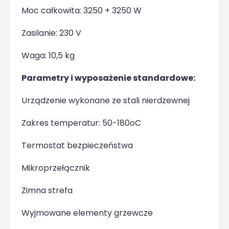
Moc całkowita: 3250 + 3250 W
Zasilanie: 230 V
Waga: 10,5 kg
Parametry i wyposażenie standardowe:
Urządzenie wykonane ze stali nierdzewnej
Zakres temperatur: 50-180
o
C
Termostat bezpieczeństwa
Mikroprzełącznik
Zimna strefa
Wyjmowane elementy grzewcze