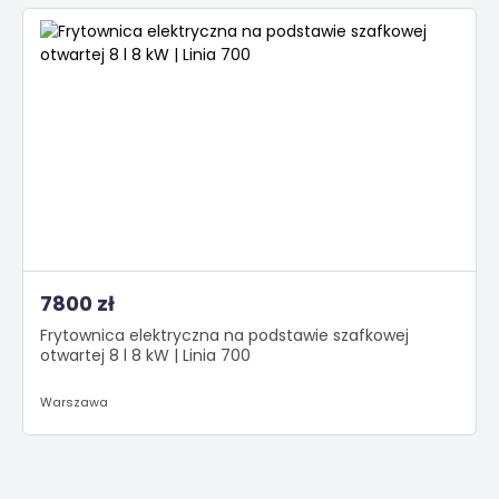
7800 zł
Frytownica elektryczna na podstawie szafkowej
otwartej 8 l 8 kW | Linia 700
Warszawa