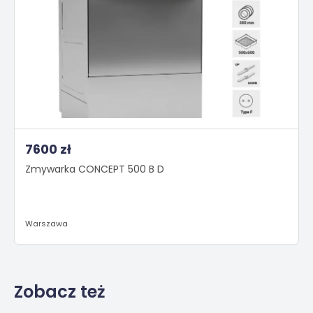
7600 zł
Zmywarka CONCEPT 500 B D
Warszawa
Zobacz też