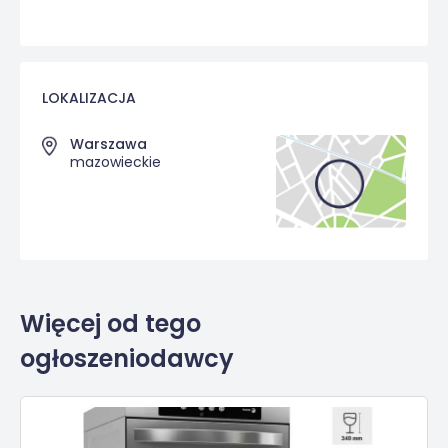
LOKALIZACJA
Warszawa
mazowieckie
Więcej od tego
ogłoszeniodawcy