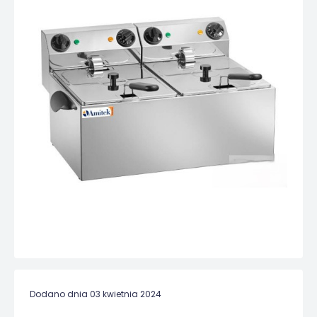
Dodano dnia 03 kwietnia 2024