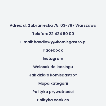
Adres: ul. Zabraniecka 75, 03-787 Warszawa
Telefon: 22 424 50 00
E-mail: handlowy@komisgastro.pl
Facebook
Instagram
Wniosek do leasingu
Jak działa komisgastro?
Mapa kategorii
Polityka prywatności
Polityka cookies