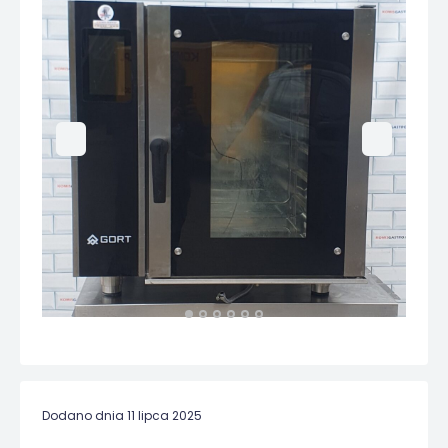
Dodano dnia 11 lipca 2025