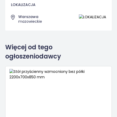
LOKALIZACJA
Warszawa
mazowieckie
Więcej od tego
ogłoszeniodawcy