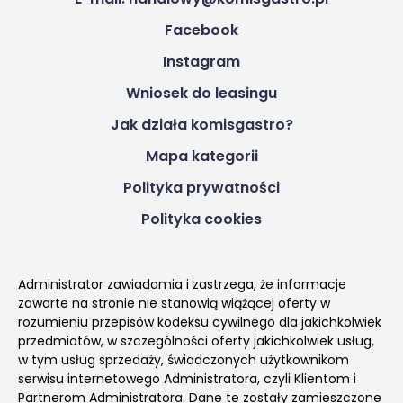
Facebook
Instagram
Wniosek do leasingu
Jak działa komisgastro?
Mapa kategorii
Polityka prywatności
Polityka cookies
Administrator zawiadamia i zastrzega, że informacje
zawarte na stronie nie stanowią wiążącej oferty w
rozumieniu przepisów kodeksu cywilnego dla jakichkolwiek
przedmiotów, w szczególności oferty jakichkolwiek usług,
w tym usług sprzedaży, świadczonych użytkownikom
serwisu internetowego Administratora, czyli Klientom i
Partnerom Administratora. Dane te zostały zamieszczone