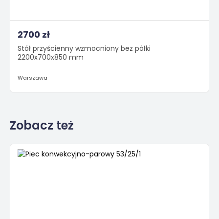
2700 zł
Stół przyścienny wzmocniony bez półki
2200x700x850 mm
Warszawa
Zobacz też