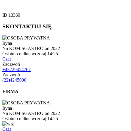
ID 13360
SKONTAKTUJ SIĘ
Iryna
Na KOMISGASTRO od 2022
Ostatnio online wczoraj 14:25
Czat
Zadzwoń
+48729454767
Zadzwoń
(22)4245000
FIRMA
Iryna
Na KOMISGASTRO od 2022
Ostatnio online wczoraj 14:25
Czat