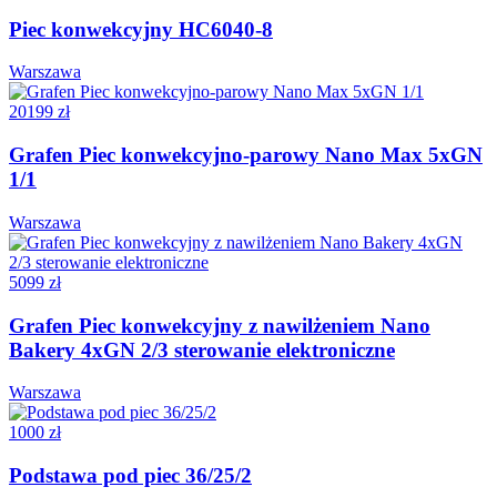
Piec konwekcyjny HC6040-8
Warszawa
20199 zł
Grafen Piec konwekcyjno-parowy Nano Max 5xGN
1/1
Warszawa
5099 zł
Grafen Piec konwekcyjny z nawilżeniem Nano
Bakery 4xGN 2/3 sterowanie elektroniczne
Warszawa
1000 zł
Podstawa pod piec 36/25/2