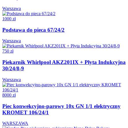
Warszawa
1000 zł
Podstawa do pieca 67/24/2
Warszawa
750 zł
Piekarnik Whirlpool AKZ201IX + Płyta Indukcyjna
30/24/8-9
Warszawa
8000 zł
Piec konwekcyjno-parowy 10x GN 1/1 elektryczny
KROMET 106/24/1
WARSZAWA