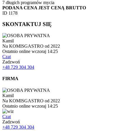
7 długich programów mycia
PODANA CENA JEST CENĄ BRUTTO
ID 1178
SKONTAKTUJ SIĘ
Kamil
Na KOMISGASTRO od 2022
Ostatnio online wczoraj 14:25
Czat
Zadzwoń
+48 729 304 304
FIRMA
Kamil
Na KOMISGASTRO od 2022
Ostatnio online wczoraj 14:25
Czat
Zadzwoń
+48 729 304 304