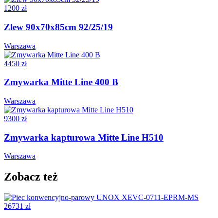
1200 zł
Zlew 90x70x85cm 92/25/19
Warszawa
4450 zł
Zmywarka Mitte Line 400 B
Warszawa
9300 zł
Zmywarka kapturowa Mitte Line H510
Warszawa
Zobacz też
26731 zł