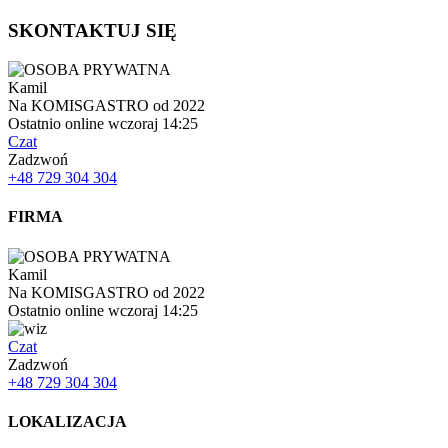
SKONTAKTUJ SIĘ
Kamil
Na KOMISGASTRO od 2022
Ostatnio online wczoraj 14:25
Czat
Zadzwoń
+48 729 304 304
FIRMA
Kamil
Na KOMISGASTRO od 2022
Ostatnio online wczoraj 14:25
Czat
Zadzwoń
+48 729 304 304
LOKALIZACJA