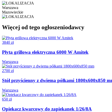
Warszawa
Mazowieckie
Więcej od tego ogłoszeniodawcy
3840 zł
Płyta grillowa elektryczna 6000 W Amitek
Warszawa
2700 zł
Stół przyścienny z dwiema półkami 1800x600x850 
Warszawa
650 zł
Opiekacz kwarcowy do zapiekanek 1/26/8A