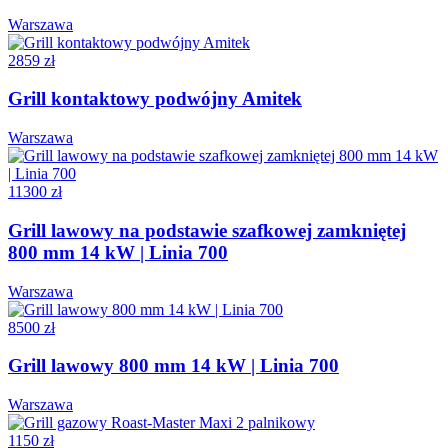
Warszawa
2859 zł
Grill kontaktowy podwójny Amitek
Warszawa
11300 zł
Grill lawowy na podstawie szafkowej zamkniętej
800 mm 14 kW | Linia 700
Warszawa
8500 zł
Grill lawowy 800 mm 14 kW | Linia 700
Warszawa
1150 zł