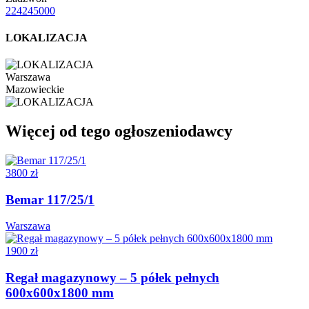
224245000
LOKALIZACJA
Warszawa
Mazowieckie
Więcej od tego ogłoszeniodawcy
3800 zł
Bemar 117/25/1
Warszawa
1900 zł
Regał magazynowy – 5 półek pełnych
600x600x1800 mm