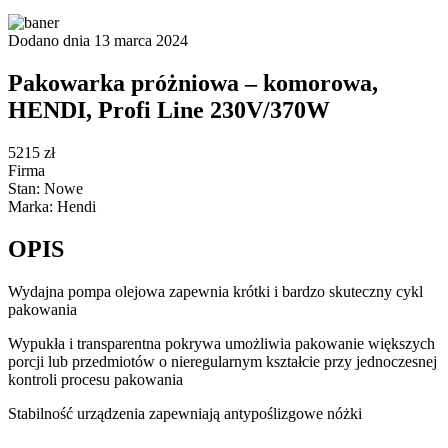
Dodano dnia 13 marca 2024
Pakowarka próżniowa – komorowa,
HENDI, Profi Line 230V/370W
5215 zł
Firma
Stan: Nowe
Marka: Hendi
OPIS
Wydajna pompa olejowa zapewnia krótki i bardzo skuteczny cykl
pakowania
Wypukła i transparentna pokrywa umożliwia pakowanie większych
porcji lub przedmiotów o nieregularnym kształcie przy jednoczesnej
kontroli procesu pakowania
Stabilność urządzenia zapewniają antypoślizgowe nóżki