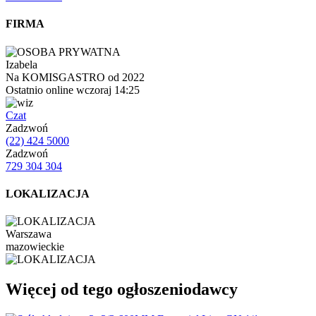
FIRMA
Izabela
Na KOMISGASTRO od 2022
Ostatnio online wczoraj 14:25
Czat
Zadzwoń
(22) 424 5000
Zadzwoń
729 304 304
LOKALIZACJA
Warszawa
mazowieckie
Więcej od tego ogłoszeniodawcy