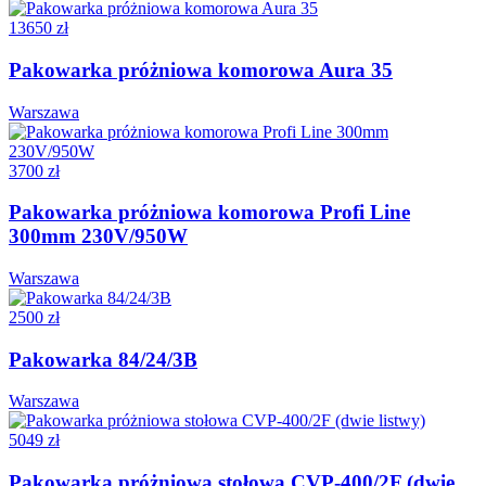
13650 zł
Pakowarka próżniowa komorowa Aura 35
Warszawa
3700 zł
Pakowarka próżniowa komorowa Profi Line
300mm 230V/950W
Warszawa
2500 zł
Pakowarka 84/24/3B
Warszawa
5049 zł
Pakowarka próżniowa stołowa CVP-400/2F (dwie