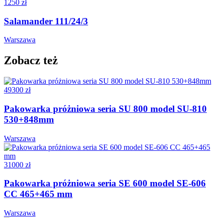
1250 zł
Salamander 111/24/3
Warszawa
Zobacz też
49300 zł
Pakowarka próżniowa seria SU 800 model SU-810
530+848mm
Warszawa
31000 zł
Pakowarka próżniowa seria SE 600 model SE-606
CC 465+465 mm
Warszawa