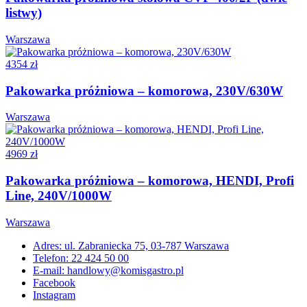
listwy)
Warszawa
4354 zł
Pakowarka próżniowa – komorowa, 230V/630W
Warszawa
4969 zł
Pakowarka próżniowa – komorowa, HENDI, Profi
Line, 240V/1000W
Warszawa
Adres: ul. Zabraniecka 75, 03-787 Warszawa
Telefon: 22 424 50 00
E-mail: handlowy@komisgastro.pl
Facebook
Instagram