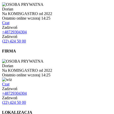
Dorian
Na KOMISGASTRO od 2022
Ostatnio online wczoraj 14:25
Czat
Zadzwoń
+48729304304
Zadzwoń
(22) 424 50 00
FIRMA
Dorian
Na KOMISGASTRO od 2022
Ostatnio online wczoraj 14:25
Czat
Zadzwoń
+48729304304
Zadzwoń
(22) 424 50 00
LOKALIZACJA