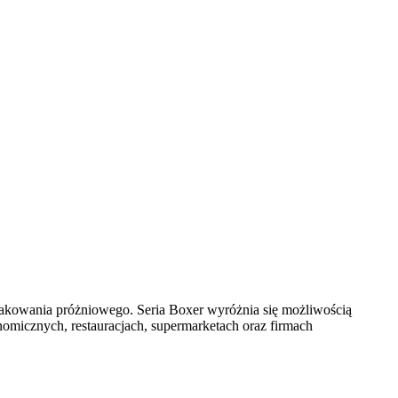
pakowania próżniowego. Seria Boxer wyróżnia się możliwością
omicznych, restauracjach, supermarketach oraz firmach