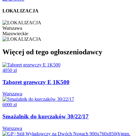
LOKALIZACJA
Warszawa
Mazowieckie
Więcej od tego ogłoszeniodawcy
4050 zł
Taboret grzewczy E 1K500
Warszawa
6000 zł
Smażalnik do kurczaków 30/22/17
Warszawa