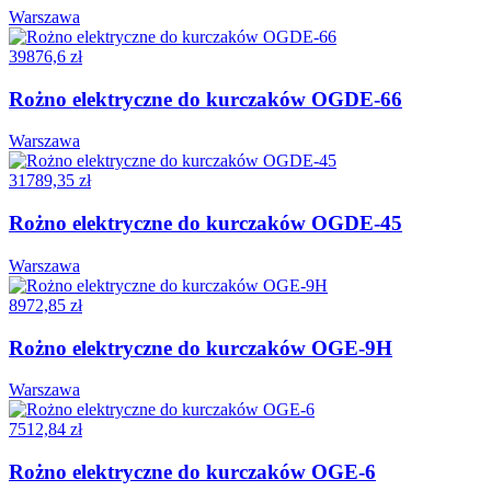
Warszawa
39876,6 zł
Rożno elektryczne do kurczaków OGDE-66
Warszawa
31789,35 zł
Rożno elektryczne do kurczaków OGDE-45
Warszawa
8972,85 zł
Rożno elektryczne do kurczaków OGE-9H
Warszawa
7512,84 zł
Rożno elektryczne do kurczaków OGE-6