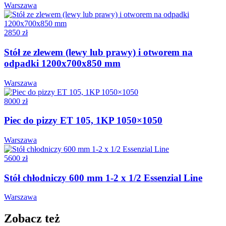
Warszawa
2850 zł
Stół ze zlewem (lewy lub prawy) i otworem na
odpadki 1200x700x850 mm
Warszawa
8000 zł
Piec do pizzy ET 105, 1KP 1050×1050
Warszawa
5600 zł
Stół chłodniczy 600 mm 1-2 x 1/2 Essenzial Line
Warszawa
Zobacz też