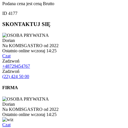
Podana cena jest ceną Brutto
ID 4177
SKONTAKTUJ SIĘ
Dorian
Na KOMISGASTRO od 2022
Ostatnio online wczoraj 14:25
Czat
Zadzwoń
+48729454767
Zadzwoń
(22) 424 50 00
FIRMA
Dorian
Na KOMISGASTRO od 2022
Ostatnio online wczoraj 14:25
Czat