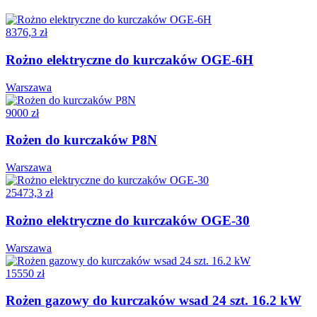
8376,3 zł
Rożno elektryczne do kurczaków OGE-6H
Warszawa
9000 zł
Rożen do kurczaków P8N
Warszawa
25473,3 zł
Rożno elektryczne do kurczaków OGE-30
Warszawa
15550 zł
Rożen gazowy do kurczaków wsad 24 szt. 16.2 kW