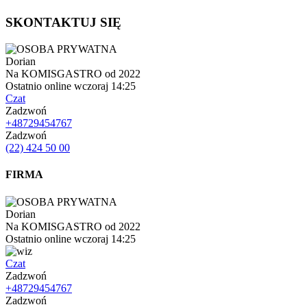
SKONTAKTUJ SIĘ
Dorian
Na KOMISGASTRO od 2022
Ostatnio online wczoraj 14:25
Czat
Zadzwoń
+48729454767
Zadzwoń
(22) 424 50 00
FIRMA
Dorian
Na KOMISGASTRO od 2022
Ostatnio online wczoraj 14:25
Czat
Zadzwoń
+48729454767
Zadzwoń