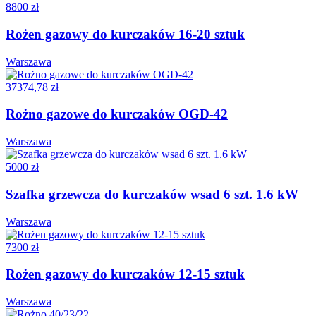
8800 zł
Rożen gazowy do kurczaków 16-20 sztuk
Warszawa
37374,78 zł
Rożno gazowe do kurczaków OGD-42
Warszawa
5000 zł
Szafka grzewcza do kurczaków wsad 6 szt. 1.6 kW
Warszawa
7300 zł
Rożen gazowy do kurczaków 12-15 sztuk
Warszawa