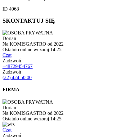
ID 4068
SKONTAKTUJ SIĘ
Dorian
Na KOMISGASTRO od 2022
Ostatnio online wczoraj 14:25
Czat
Zadzwoń
+48729454767
Zadzwoń
(22) 424 50 00
FIRMA
Dorian
Na KOMISGASTRO od 2022
Ostatnio online wczoraj 14:25
Czat
Zadzwoń