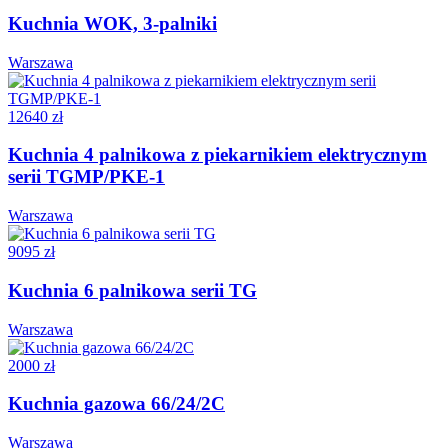
Kuchnia WOK, 3-palniki
Warszawa
12640 zł
Kuchnia 4 palnikowa z piekarnikiem elektrycznym
serii TGMP/PKE-1
Warszawa
9095 zł
Kuchnia 6 palnikowa serii TG
Warszawa
2000 zł
Kuchnia gazowa 66/24/2C
Warszawa