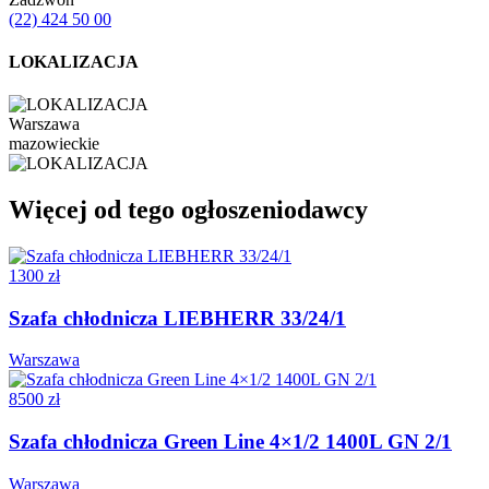
(22) 424 50 00
LOKALIZACJA
Warszawa
mazowieckie
Więcej od tego ogłoszeniodawcy
1300 zł
Szafa chłodnicza LIEBHERR 33/24/1
Warszawa
8500 zł
Szafa chłodnicza Green Line 4×1/2 1400L GN 2/1
Warszawa