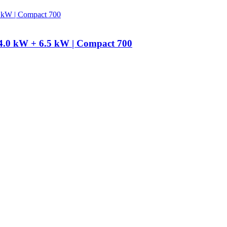
×4.0 kW + 6.5 kW | Compact 700