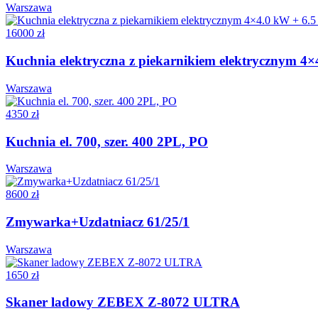
Warszawa
16000 zł
Kuchnia elektryczna z piekarnikiem elektrycznym 4
Warszawa
4350 zł
Kuchnia el. 700, szer. 400 2PL, PO
Warszawa
8600 zł
Zmywarka+Uzdatniacz 61/25/1
Warszawa
1650 zł
Skaner ladowy ZEBEX Z-8072 ULTRA