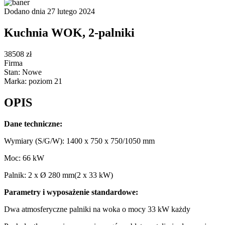
Dodano dnia 27 lutego 2024
Kuchnia WOK, 2-palniki
38508 zł
Firma
Stan: Nowe
Marka: poziom 21
OPIS
Dane techniczne:
Wymiary (S/G/W): 1400 x 750 x 750/1050 mm
Moc: 66 kW
Palnik: 2 x Ø 280 mm(2 x 33 kW)
Parametry i wyposażenie standardowe:
Dwa atmosferyczne palniki na woka o mocy 33 kW każdy