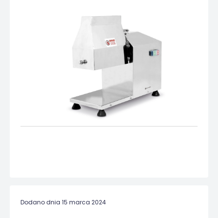
Dodano dnia 15 marca 2024