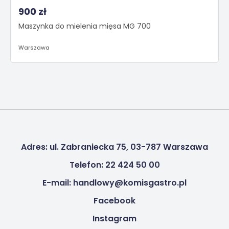
900 zł
Maszynka do mielenia mięsa MG 700
Warszawa
Adres: ul. Zabraniecka 75, 03-787 Warszawa
Telefon: 22 424 50 00
E-mail: handlowy@komisgastro.pl
Facebook
Instagram