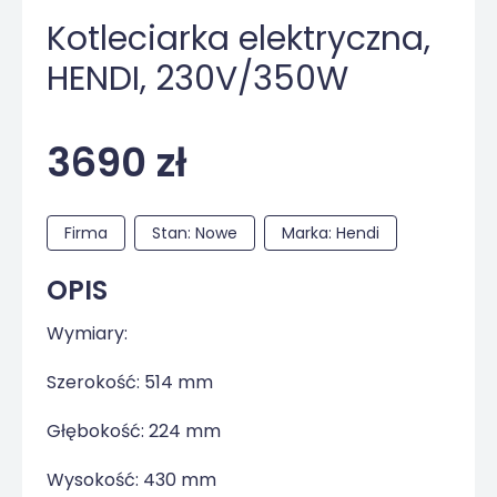
Kotleciarka elektryczna,
HENDI, 230V/350W
3690 zł
Firma
Stan: Nowe
Marka: Hendi
OPIS
Wymiary:
Szerokość: 514 mm
Głębokość: 224 mm
Wysokość: 430 mm