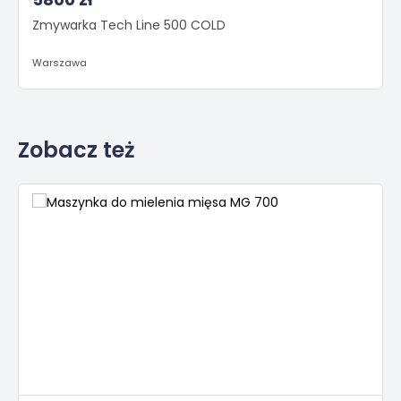
Zmywarka Tech Line 500 COLD
Warszawa
Zobacz też