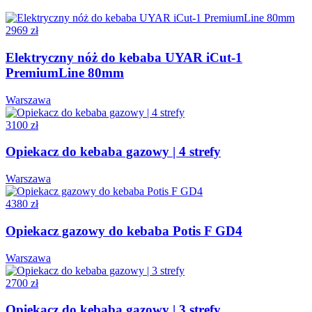
2969 zł
Elektryczny nóż do kebaba UYAR iCut-1
PremiumLine 80mm
Warszawa
3100 zł
Opiekacz do kebaba gazowy | 4 strefy
Warszawa
4380 zł
Opiekacz gazowy do kebaba Potis F GD4
Warszawa
2700 zł
Opiekacz do kebaba gazowy | 3 strefy