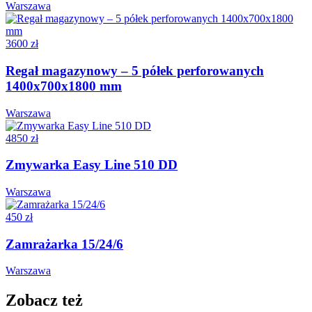
Warszawa
3600 zł
Regał magazynowy – 5 półek perforowanych
1400x700x1800 mm
Warszawa
4850 zł
Zmywarka Easy Line 510 DD
Warszawa
450 zł
Zamrażarka 15/24/6
Warszawa
Zobacz też