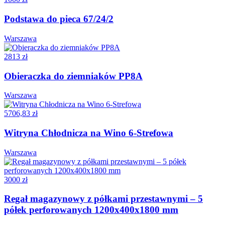
Podstawa do pieca 67/24/2
Warszawa
2813 zł
Obieraczka do ziemniaków PP8A
Warszawa
5706,83 zł
Witryna Chłodnicza na Wino 6-Strefowa
Warszawa
3000 zł
Regał magazynowy z półkami przestawnymi – 5
półek perforowanych 1200x400x1800 mm