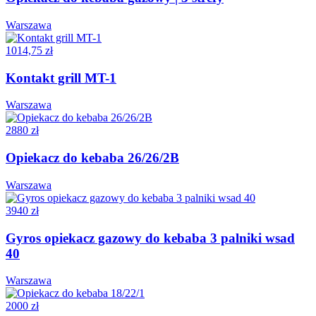
Warszawa
1014,75 zł
Kontakt grill MT-1
Warszawa
2880 zł
Opiekacz do kebaba 26/26/2B
Warszawa
3940 zł
Gyros opiekacz gazowy do kebaba 3 palniki wsad
40
Warszawa
2000 zł