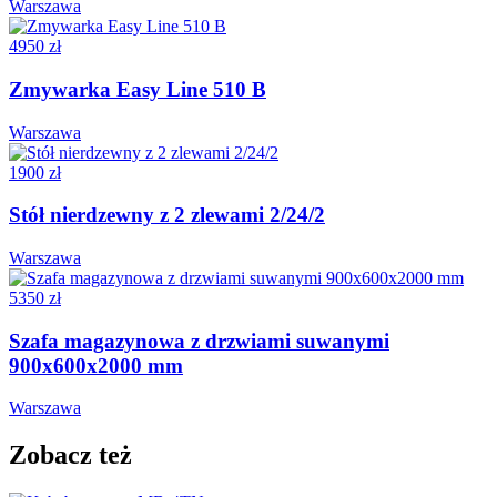
Warszawa
4950 zł
Zmywarka Easy Line 510 B
Warszawa
1900 zł
Stół nierdzewny z 2 zlewami 2/24/2
Warszawa
5350 zł
Szafa magazynowa z drzwiami suwanymi
900x600x2000 mm
Warszawa
Zobacz też