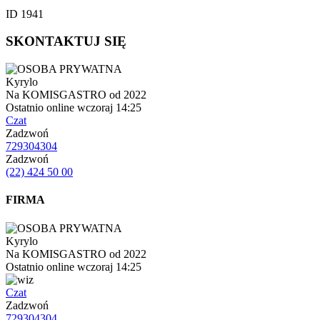
ID 1941
SKONTAKTUJ SIĘ
Kyrylo
Na KOMISGASTRO od 2022
Ostatnio online wczoraj 14:25
Czat
Zadzwoń
729304304
Zadzwoń
(22) 424 50 00
FIRMA
Kyrylo
Na KOMISGASTRO od 2022
Ostatnio online wczoraj 14:25
Czat
Zadzwoń
729304304