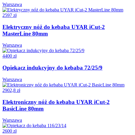
Warszawa
2597 zł
Elektryczny nóż do kebaba UYAR iCut-2
MasterLine 80mm
Warszawa
4400 zł
Opiekacz indukcyjny do kebaba 72/25/9
Warszawa
2902,8 zł
Elektroniczny nóż do kebaba UYAR iCut-2
BasicLine 80mm
Warszawa
2600 zł