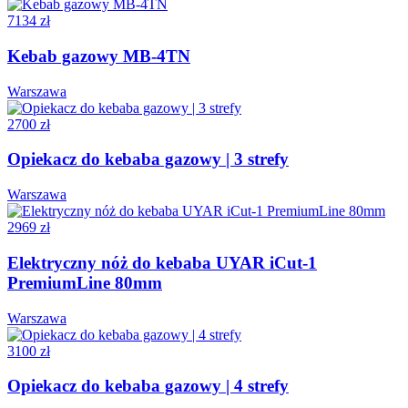
7134 zł
Kebab gazowy MB-4TN
Warszawa
2700 zł
Opiekacz do kebaba gazowy | 3 strefy
Warszawa
2969 zł
Elektryczny nóż do kebaba UYAR iCut-1
PremiumLine 80mm
Warszawa
3100 zł
Opiekacz do kebaba gazowy | 4 strefy