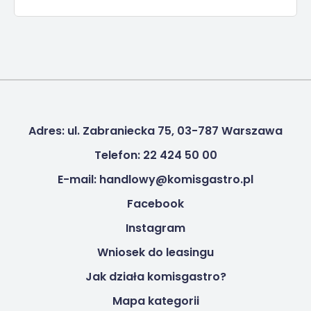
Adres: ul. Zabraniecka 75, 03-787 Warszawa
Telefon: 22 424 50 00
E-mail: handlowy@komisgastro.pl
Facebook
Instagram
Wniosek do leasingu
Jak działa komisgastro?
Mapa kategorii