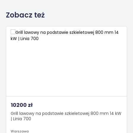
Zobacz też
10200 zł
Grill lawowy na podstawie szkieletowej 800 mm 14 kW
| Linia 700
Warszawa