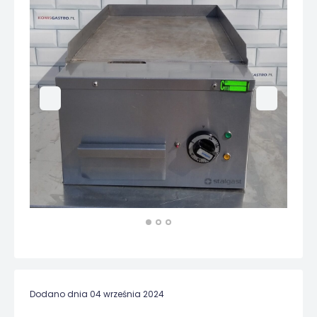
Dodano dnia 04 września 2024