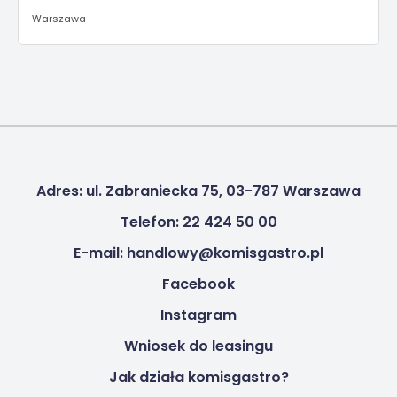
Warszawa
Adres: ul. Zabraniecka 75, 03-787 Warszawa
Telefon: 22 424 50 00
E-mail: handlowy@komisgastro.pl
Facebook
Instagram
Wniosek do leasingu
Jak działa komisgastro?