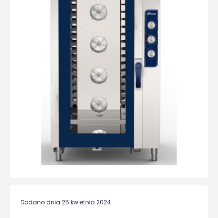
Dodano dnia 25 kwietnia 2024