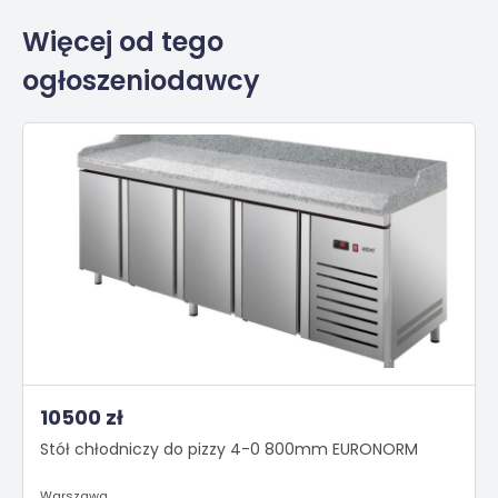
Więcej od tego
ogłoszeniodawcy
10500 zł
Stół chłodniczy do pizzy 4-0 800mm EURONORM
Warszawa