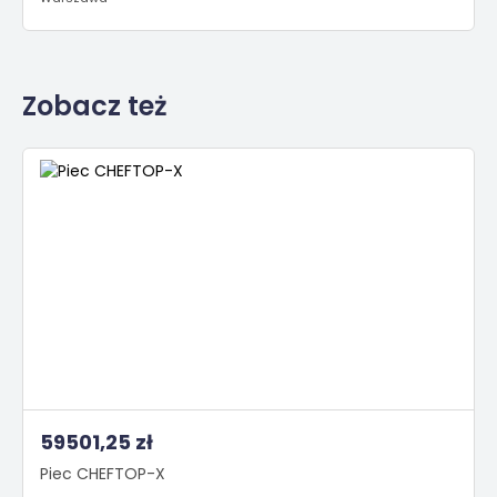
Zobacz też
59501,25 zł
Piec CHEFTOP-X