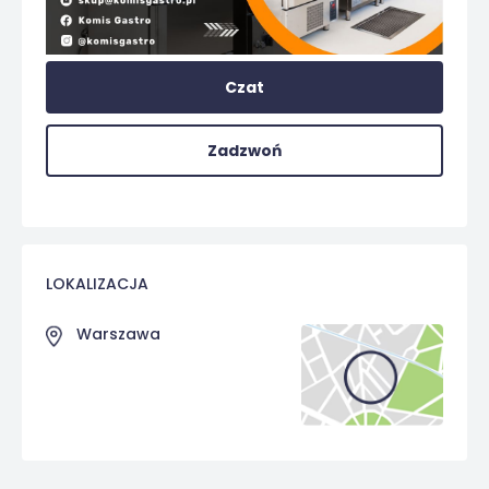
Czat
Zadzwoń
LOKALIZACJA
Warszawa