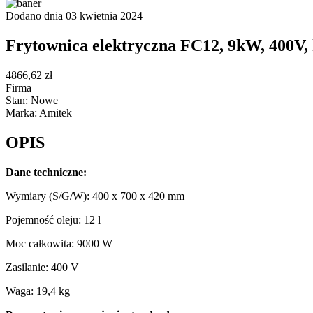
Dodano dnia 03 kwietnia 2024
Frytownica elektryczna FC12, 9kW, 400V,
4866,62 zł
Firma
Stan: Nowe
Marka: Amitek
OPIS
Dane techniczne:
Wymiary (S/G/W): 400 x 700 x 420 mm
Pojemność oleju: 12 l
Moc całkowita: 9000 W
Zasilanie: 400 V
Waga: 19,4 kg