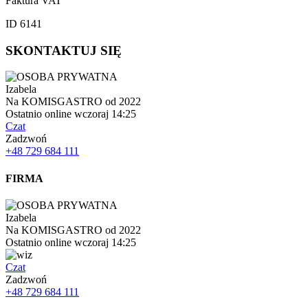
Faktura VAT
ID 6141
SKONTAKTUJ SIĘ
Izabela
Na KOMISGASTRO od 2022
Ostatnio online wczoraj 14:25
Czat
Zadzwoń
+48 729 684 111
FIRMA
Izabela
Na KOMISGASTRO od 2022
Ostatnio online wczoraj 14:25
Czat
Zadzwoń
+48 729 684 111