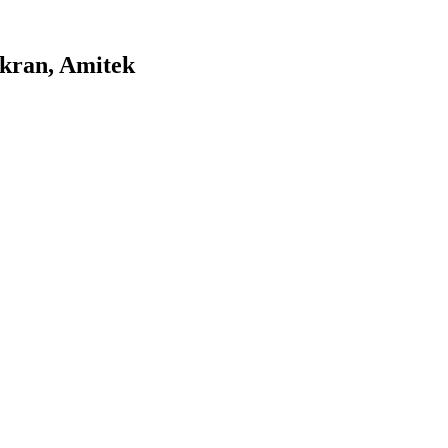
 kran, Amitek