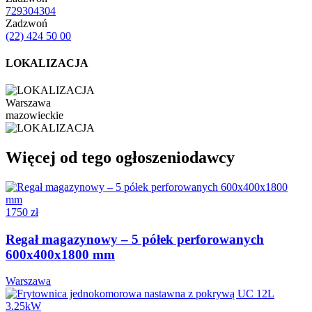
729304304
Zadzwoń
(22) 424 50 00
LOKALIZACJA
Warszawa
mazowieckie
Więcej od tego ogłoszeniodawcy
1750 zł
Regał magazynowy – 5 półek perforowanych
600x400x1800 mm
Warszawa