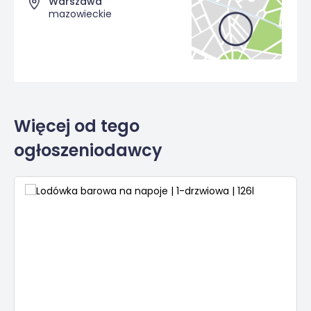
Warszawa
mazowieckie
Więcej od tego
ogłoszeniodawcy