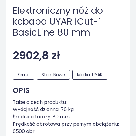
Elektroniczny nóż do
kebaba UYAR iCut-1
BasicLine 80 mm
2902,8 zł
Firma
Stan: Nowe
Marka: UYAR
OPIS
Tabela cech produktu:
Wydajność dzienna: 70 kg
Średnica tarczy: 80 mm
Prędkość obrotowa przy pełnym obciążeniu:
6500 obr