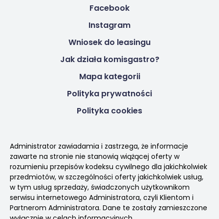
Facebook
Instagram
Wniosek do leasingu
Jak działa komisgastro?
Mapa kategorii
Polityka prywatności
Polityka cookies
Administrator zawiadamia i zastrzega, że informacje
zawarte na stronie nie stanowią wiążącej oferty w
rozumieniu przepisów kodeksu cywilnego dla jakichkolwiek
przedmiotów, w szczególności oferty jakichkolwiek usług,
w tym usług sprzedaży, świadczonych użytkownikom
serwisu internetowego Administratora, czyli Klientom i
Partnerom Administratora. Dane te zostały zamieszczone
wyłącznie w celach informacyjnych.