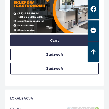
Czat
Zadzwoń
Zadzwoń
LOKALIZACJA