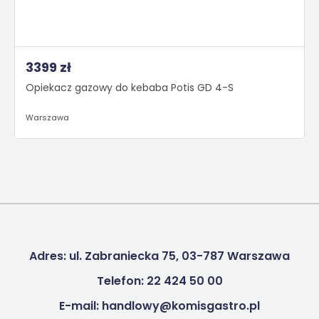
3399 zł
Opiekacz gazowy do kebaba Potis GD 4-S
Warszawa
Adres: ul. Zabraniecka 75, 03-787 Warszawa
Telefon: 22 424 50 00
E-mail: handlowy@komisgastro.pl