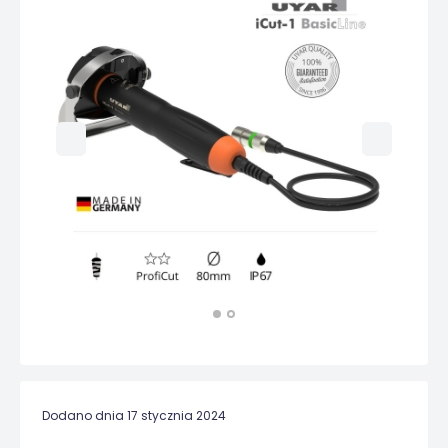
Dodano dnia 17 stycznia 2024