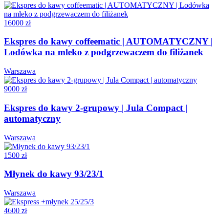
16000 zł
Ekspres do kawy coffeematic | AUTOMATYCZNY |
Lodówka na mleko z podgrzewaczem do filiżanek
Warszawa
9000 zł
Ekspres do kawy 2-grupowy | Jula Compact |
automatyczny
Warszawa
1500 zł
Młynek do kawy 93/23/1
Warszawa
4600 zł