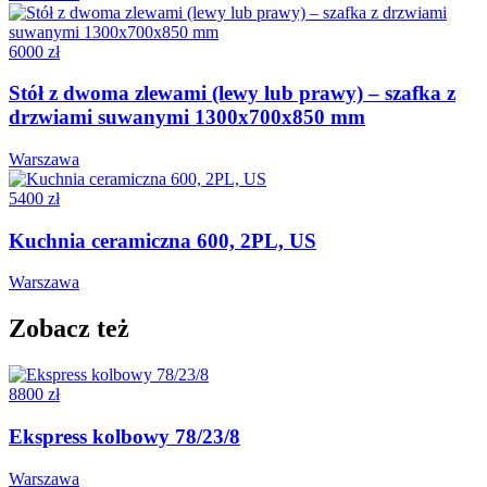
6000 zł
Stół z dwoma zlewami (lewy lub prawy) – szafka z
drzwiami suwanymi 1300x700x850 mm
Warszawa
5400 zł
Kuchnia ceramiczna 600, 2PL, US
Warszawa
Zobacz też
8800 zł
Ekspress kolbowy 78/23/8
Warszawa