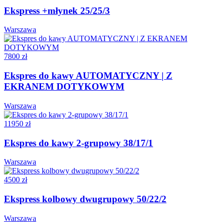
Ekspress +młynek 25/25/3
Warszawa
7800 zł
Ekspres do kawy AUTOMATYCZNY | Z
EKRANEM DOTYKOWYM
Warszawa
11950 zł
Ekspres do kawy 2-grupowy 38/17/1
Warszawa
4500 zł
Ekspress kolbowy dwugrupowy 50/22/2
Warszawa