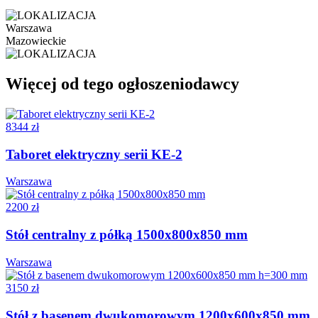
Warszawa
Mazowieckie
Więcej od tego ogłoszeniodawcy
8344 zł
Taboret elektryczny serii KE-2
Warszawa
2200 zł
Stół centralny z półką 1500x800x850 mm
Warszawa
3150 zł
Stół z basenem dwukomorowym 1200x600x850 mm