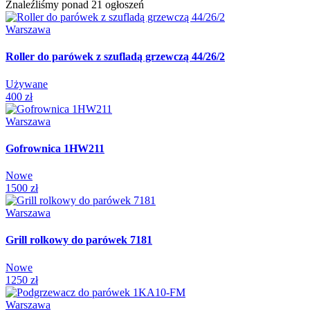
Znaleźliśmy ponad 21 ogłoszeń
Warszawa
Roller do parówek z szufladą grzewczą 44/26/2
Używane
400 zł
Warszawa
Gofrownica 1HW211
Nowe
1500 zł
Warszawa
Grill rolkowy do parówek 7181
Nowe
1250 zł
Warszawa