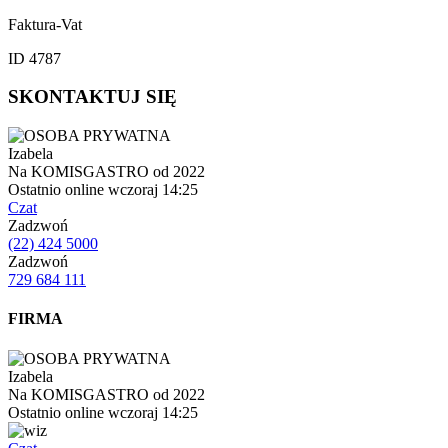
Faktura-Vat
ID 4787
SKONTAKTUJ SIĘ
Izabela
Na KOMISGASTRO od 2022
Ostatnio online wczoraj 14:25
Czat
Zadzwoń
(22) 424 5000
Zadzwoń
729 684 111
FIRMA
Izabela
Na KOMISGASTRO od 2022
Ostatnio online wczoraj 14:25