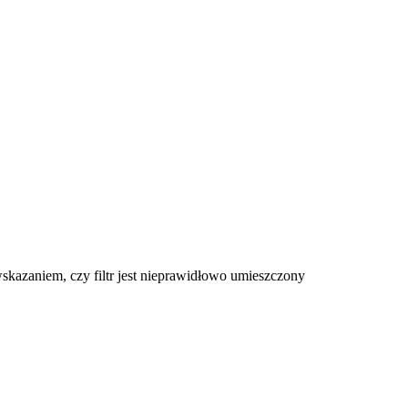
wskazaniem, czy filtr jest nieprawidłowo umieszczony