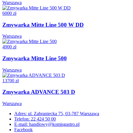
Warszawa
6000 zł
Zmywarka Mitte Line 500 W DD
Warszawa
4900 zł
Zmywarka Mitte Line 500
Warszawa
13700 zł
Zmywarka ADVANCE 503 D
Warszawa
Adres: ul. Zabraniecka 75, 03-787 Warszawa
Telefon: 22 424 50 00
E-mail: handlowy@komisgastro.pl
Facebook