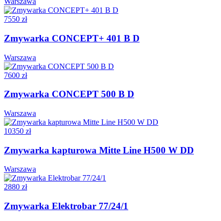
Warszawa
7550 zł
Zmywarka CONCEPT+ 401 B D
Warszawa
7600 zł
Zmywarka CONCEPT 500 B D
Warszawa
10350 zł
Zmywarka kapturowa Mitte Line H500 W DD
Warszawa
2880 zł
Zmywarka Elektrobar 77/24/1