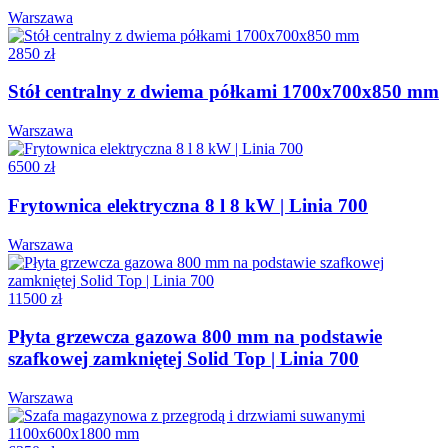
Warszawa
2850 zł
Stół centralny z dwiema półkami 1700x700x850 mm
Warszawa
6500 zł
Frytownica elektryczna 8 l 8 kW | Linia 700
Warszawa
11500 zł
Płyta grzewcza gazowa 800 mm na podstawie
szafkowej zamkniętej Solid Top | Linia 700
Warszawa