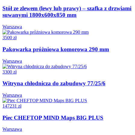
Stół ze zlewem (lewy lub prawy) – szafka z drzwiami
suwanymi 1800x600x850 mm
Warszawa
3500 zł
Pakowarka próżniowa komorowa 290 mm
Warszawa
3300 zł
Witryna chłodnicza do zabudowy 77/25/6
Warszawa
147231 zł
Piec CHEFTOP MIND Maps BIG PLUS
Warszawa