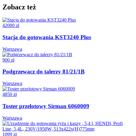
Zobacz też
42000 zł
Stacja do gotowania KST3240 Plus
Warszawa
900 zł
Podgrzewacz do talerzy 81/21/1B
Warszawa
4850 zł
Toster przelotowy Sirman 6060009
Warszawa
1099 zł