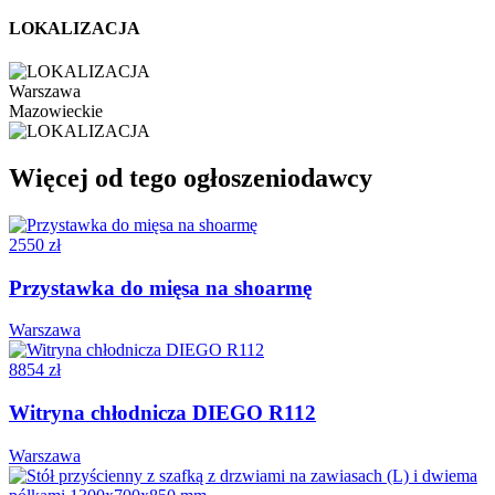
LOKALIZACJA
Warszawa
Mazowieckie
Więcej od tego ogłoszeniodawcy
2550 zł
Przystawka do mięsa na shoarmę
Warszawa
8854 zł
Witryna chłodnicza DIEGO R112
Warszawa