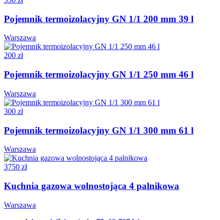
Pojemnik termoizolacyjny GN 1/1 200 mm 39 l
Warszawa
200 zł
Pojemnik termoizolacyjny GN 1/1 250 mm 46 l
Warszawa
300 zł
Pojemnik termoizolacyjny GN 1/1 300 mm 61 l
Warszawa
3750 zł
Kuchnia gazowa wolnostojąca 4 palnikowa
Warszawa