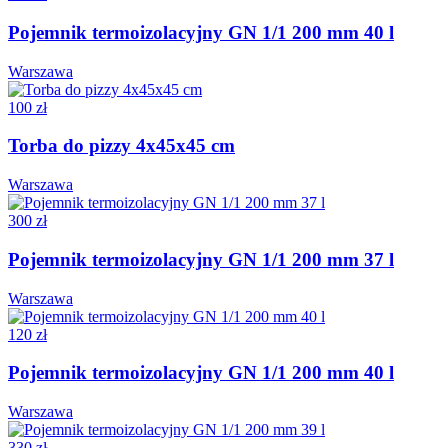
Pojemnik termoizolacyjny GN 1/1 200 mm 40 l
Warszawa
100 zł
Torba do pizzy 4x45x45 cm
Warszawa
300 zł
Pojemnik termoizolacyjny GN 1/1 200 mm 37 l
Warszawa
120 zł
Pojemnik termoizolacyjny GN 1/1 200 mm 40 l
Warszawa
330 zł