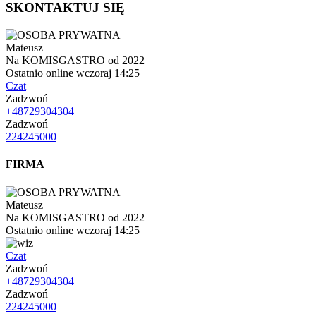
SKONTAKTUJ SIĘ
Mateusz
Na KOMISGASTRO od 2022
Ostatnio online wczoraj 14:25
Czat
Zadzwoń
+48729304304
Zadzwoń
224245000
FIRMA
Mateusz
Na KOMISGASTRO od 2022
Ostatnio online wczoraj 14:25
Czat
Zadzwoń
+48729304304
Zadzwoń
224245000