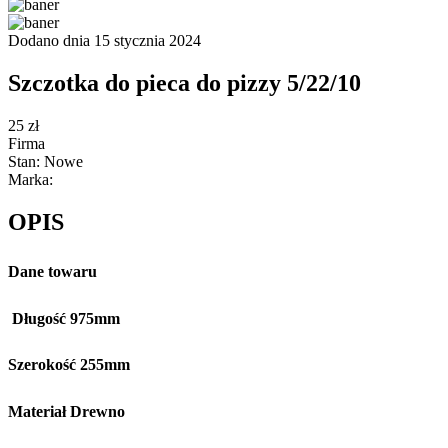
Dodano dnia 15 stycznia 2024
Szczotka do pieca do pizzy 5/22/10
25 zł
Firma
Stan: Nowe
Marka:
OPIS
Dane towaru
Długość 975mm
Szerokość 255mm
Materiał Drewno