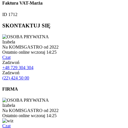
Faktura VAT-Marża
ID 1712
SKONTAKTUJ SIĘ
Izabela
Na KOMISGASTRO od 2022
Ostatnio online wczoraj 14:25
Czat
Zadzwoń
+48 729 304 304
Zadzwoń
(22) 424 50 00
FIRMA
Izabela
Na KOMISGASTRO od 2022
Ostatnio online wczoraj 14:25
Czat