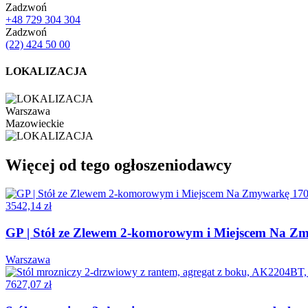
Zadzwoń
+48 729 304 304
Zadzwoń
(22) 424 50 00
LOKALIZACJA
Warszawa
Mazowieckie
Więcej od tego ogłoszeniodawcy
3542,14 zł
GP | Stół ze Zlewem 2-komorowym i Miejscem Na 
Warszawa
7627,07 zł