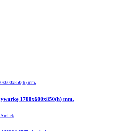
Zmywarkę 1700x600x850(h) mm.