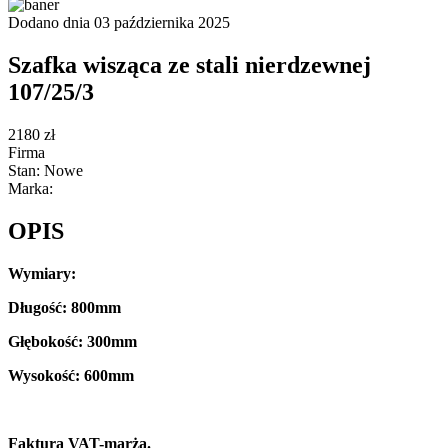
Dodano dnia 03 października 2025
Szafka wisząca ze stali nierdzewnej
107/25/3
2180 zł
Firma
Stan: Nowe
Marka:
OPIS
Wymiary:
Długość: 800mm
Głębokość: 300mm
Wysokość: 600mm
Faktura VAT-marża.