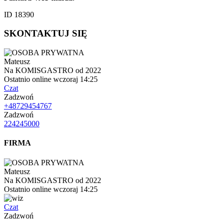
ID 18390
SKONTAKTUJ SIĘ
Mateusz
Na KOMISGASTRO od 2022
Ostatnio online wczoraj 14:25
Czat
Zadzwoń
+48729454767
Zadzwoń
224245000
FIRMA
Mateusz
Na KOMISGASTRO od 2022
Ostatnio online wczoraj 14:25
Czat
Zadzwoń