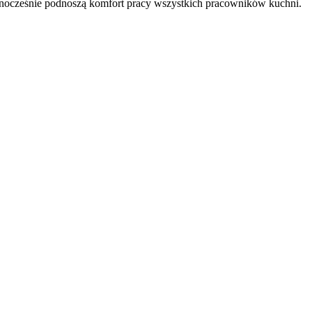
ednocześnie podnoszą komfort pracy wszystkich pracowników kuchni.