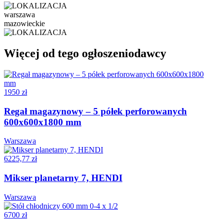
warszawa
mazowieckie
Więcej od tego ogłoszeniodawcy
1950 zł
Regał magazynowy – 5 półek perforowanych
600x600x1800 mm
Warszawa
6225,77 zł
Mikser planetarny 7, HENDI
Warszawa
6700 zł