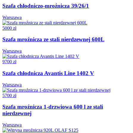
Szafa chłodniczo-mroźnicza 39/26/1
Warszawa
5000 zł
Szafa mroźnicza ze stali nierdzewnej 600L
Warszawa
9700 zł
Szafa chłodnicza Avantis Line 1402 V
Warszawa
5700 zł
Szafa mroźnicza 1-drzwiowa 600 l ze stali
nierdzewnej
Warszawa