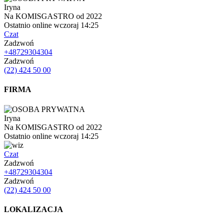
Iryna
Na KOMISGASTRO od 2022
Ostatnio online wczoraj 14:25
Czat
Zadzwoń
+48729304304
Zadzwoń
(22) 424 50 00
FIRMA
Iryna
Na KOMISGASTRO od 2022
Ostatnio online wczoraj 14:25
Czat
Zadzwoń
+48729304304
Zadzwoń
(22) 424 50 00
LOKALIZACJA