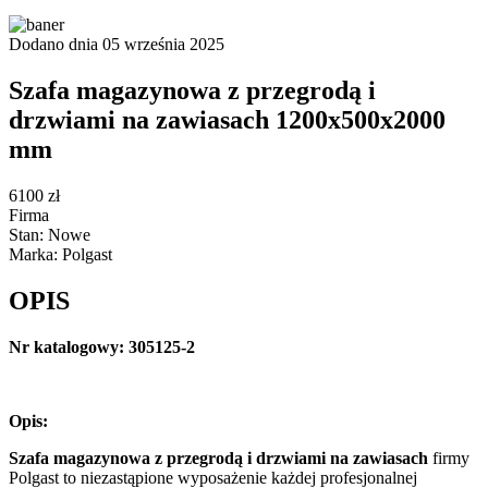
Dodano dnia 05 września 2025
Szafa magazynowa z przegrodą i
drzwiami na zawiasach 1200x500x2000
mm
6100 zł
Firma
Stan: Nowe
Marka: Polgast
OPIS
Nr katalogowy: 305125-2
Opis:
Szafa magazynowa z przegrodą i drzwiami na zawiasach
firmy
Polgast to niezastąpione wyposażenie każdej profesjonalnej