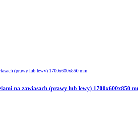
drzwiami na zawiasach (prawy lub lewy) 1700x600x850 