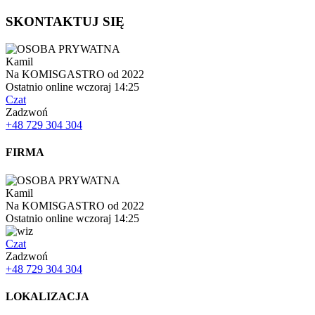
SKONTAKTUJ SIĘ
Kamil
Na KOMISGASTRO od 2022
Ostatnio online wczoraj 14:25
Czat
Zadzwoń
+48 729 304 304
FIRMA
Kamil
Na KOMISGASTRO od 2022
Ostatnio online wczoraj 14:25
Czat
Zadzwoń
+48 729 304 304
LOKALIZACJA