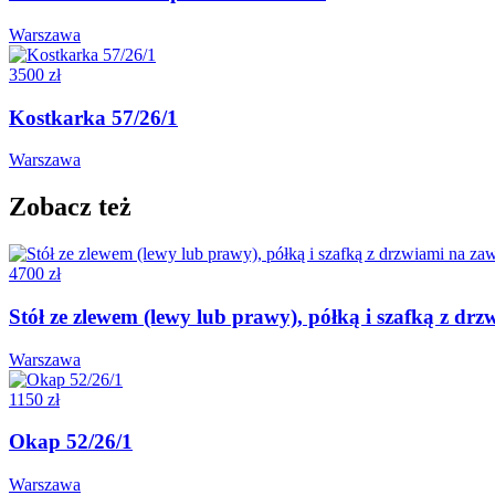
Warszawa
3500 zł
Kostkarka 57/26/1
Warszawa
Zobacz też
4700 zł
Stół ze zlewem (lewy lub prawy), półką i szafką z 
Warszawa
1150 zł
Okap 52/26/1
Warszawa