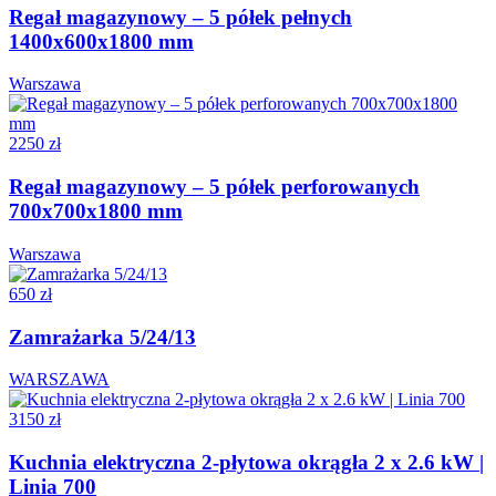
Regał magazynowy – 5 półek pełnych
1400x600x1800 mm
Warszawa
2250 zł
Regał magazynowy – 5 półek perforowanych
700x700x1800 mm
Warszawa
650 zł
Zamrażarka 5/24/13
WARSZAWA
3150 zł
Kuchnia elektryczna 2-płytowa okrągła 2 x 2.6 kW |
Linia 700