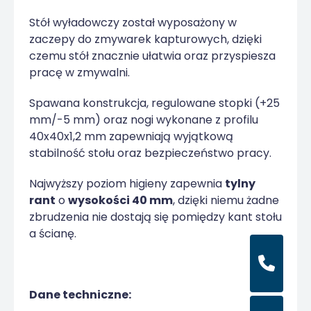
Stół wyładowczy został wyposażony w
zaczepy do zmywarek kapturowych, dzięki
czemu stół znacznie ułatwia oraz przyspiesza
pracę w zmywalni.
Spawana konstrukcja, regulowane stopki (+25
mm/-5 mm) oraz nogi wykonane z profilu
40x40x1,2 mm zapewniają wyjątkową
stabilność stołu oraz bezpieczeństwo pracy.
Najwyższy poziom higieny zapewnia
tylny
rant
o
wysokości 40 mm
, dzięki niemu żadne
zbrudzenia nie dostają się pomiędzy kant stołu
a ścianę.
Dane techniczne: