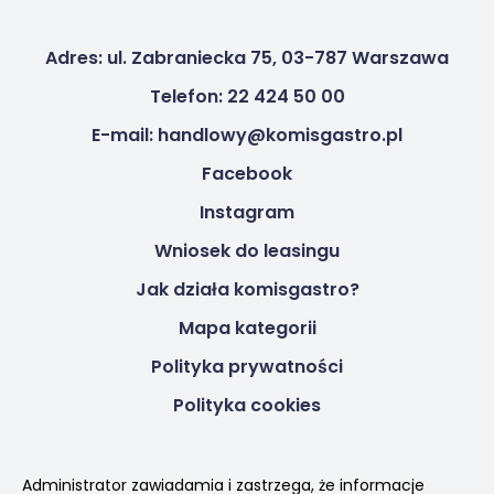
Adres: ul. Zabraniecka 75, 03-787 Warszawa
Telefon: 22 424 50 00
E-mail: handlowy@komisgastro.pl
Facebook
Instagram
Wniosek do leasingu
Jak działa komisgastro?
Mapa kategorii
Polityka prywatności
Polityka cookies
Administrator zawiadamia i zastrzega, że informacje