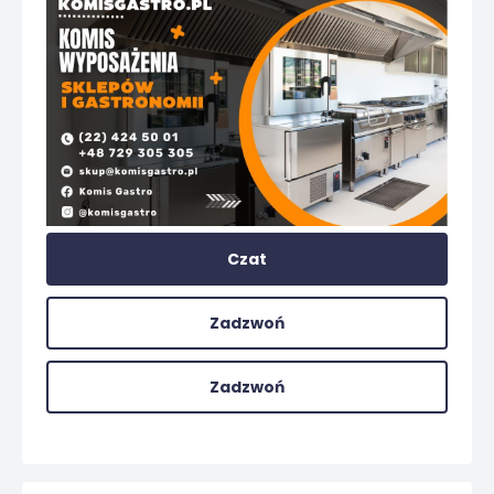
Czat
Zadzwoń
Zadzwoń