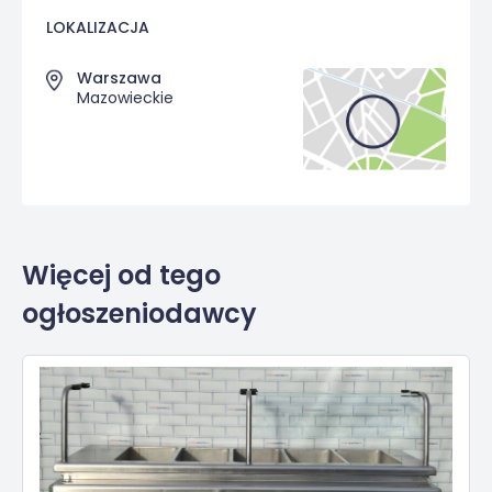
LOKALIZACJA
Warszawa
Mazowieckie
Więcej od tego
ogłoszeniodawcy