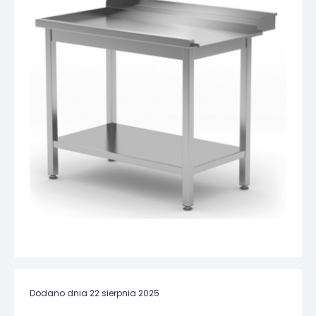
Dodano dnia 22 sierpnia 2025