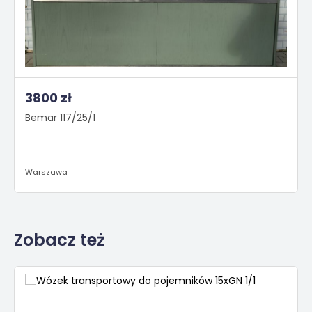
3800 zł
Bemar 117/25/1
Warszawa
Zobacz też