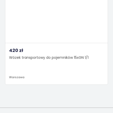
420 zł
Wózek transportowy do pojemników 15xGN 1/1
Warszawa