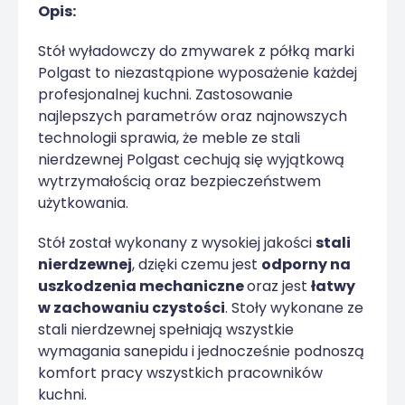
Opis:
Stół wyładowczy do zmywarek z półką marki
Polgast to niezastąpione wyposażenie każdej
profesjonalnej kuchni. Zastosowanie
najlepszych parametrów oraz najnowszych
technologii sprawia, że meble ze stali
nierdzewnej Polgast cechują się wyjątkową
wytrzymałością oraz bezpieczeństwem
użytkowania.
Stół został wykonany z wysokiej jakości
stali
nierdzewnej
, dzięki czemu jest
odporny na
uszkodzenia mechaniczne
oraz jest
łatwy
w zachowaniu czystości
. Stoły wykonane ze
stali nierdzewnej spełniają wszystkie
wymagania sanepidu i jednocześnie podnoszą
komfort pracy wszystkich pracowników
kuchni.