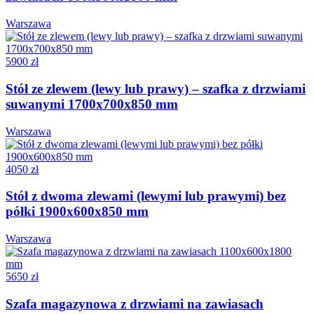
Warszawa
5900 zł
Stół ze zlewem (lewy lub prawy) – szafka z drzwiami
suwanymi 1700x700x850 mm
Warszawa
4050 zł
Stół z dwoma zlewami (lewymi lub prawymi) bez
półki 1900x600x850 mm
Warszawa
5650 zł
Szafa magazynowa z drzwiami na zawiasach