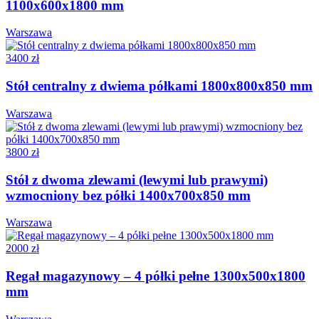
1100x600x1800 mm
Warszawa
3400 zł
Stół centralny z dwiema półkami 1800x800x850 mm
Warszawa
3800 zł
Stół z dwoma zlewami (lewymi lub prawymi)
wzmocniony bez półki 1400x700x850 mm
Warszawa
2000 zł
Regał magazynowy – 4 półki pełne 1300x500x1800
mm