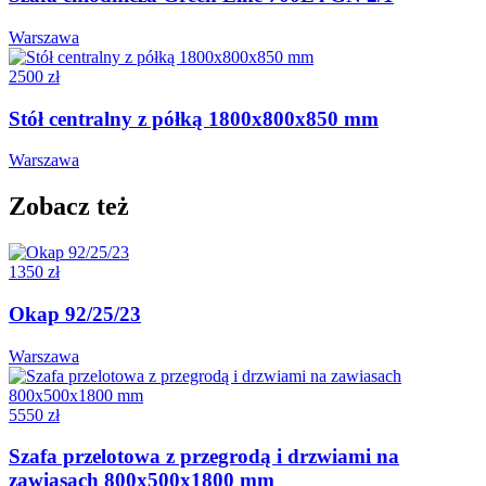
Warszawa
2500 zł
Stół centralny z półką 1800x800x850 mm
Warszawa
Zobacz też
1350 zł
Okap 92/25/23
Warszawa
5550 zł
Szafa przelotowa z przegrodą i drzwiami na
zawiasach 800x500x1800 mm