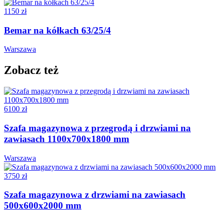
1150 zł
Bemar na kółkach 63/25/4
Warszawa
Zobacz też
6100 zł
Szafa magazynowa z przegrodą i drzwiami na
zawiasach 1100x700x1800 mm
Warszawa
3750 zł
Szafa magazynowa z drzwiami na zawiasach
500x600x2000 mm