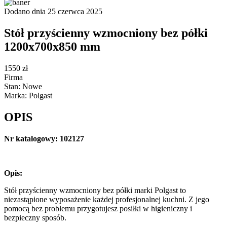
Dodano dnia 25 czerwca 2025
Stół przyścienny wzmocniony bez półki
1200x700x850 mm
1550 zł
Firma
Stan: Nowe
Marka: Polgast
OPIS
Nr katalogowy: 102127
Opis:
Stół przyścienny wzmocniony bez półki marki Polgast to
niezastąpione wyposażenie każdej profesjonalnej kuchni. Z jego
pomocą bez problemu przygotujesz posiłki w higieniczny i
bezpieczny sposób.