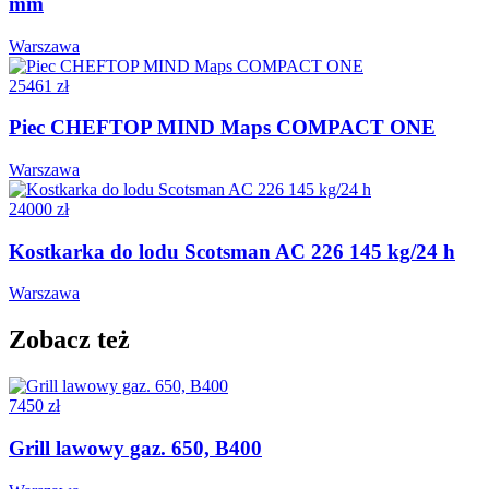
mm
Warszawa
25461 zł
Piec CHEFTOP MIND Maps COMPACT ONE
Warszawa
24000 zł
Kostkarka do lodu Scotsman AC 226 145 kg/24 h
Warszawa
Zobacz też
7450 zł
Grill lawowy gaz. 650, B400