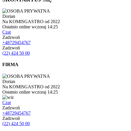
Dorian
Na KOMISGASTRO od 2022
Ostatnio online wczoraj 14:25
Czat
Zadzwoń
+48729454767
Zadzwoń
(22) 424 50 00
FIRMA
Dorian
Na KOMISGASTRO od 2022
Ostatnio online wczoraj 14:25
Czat
Zadzwoń
+48729454767
Zadzwoń
(22) 424 50 00