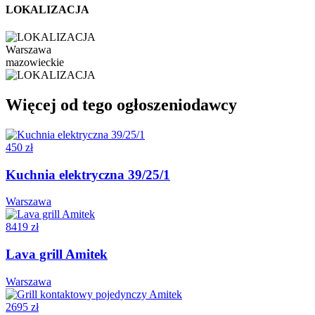
LOKALIZACJA
Warszawa
mazowieckie
Więcej od tego ogłoszeniodawcy
450 zł
Kuchnia elektryczna 39/25/1
Warszawa
8419 zł
Lava grill Amitek
Warszawa
2695 zł