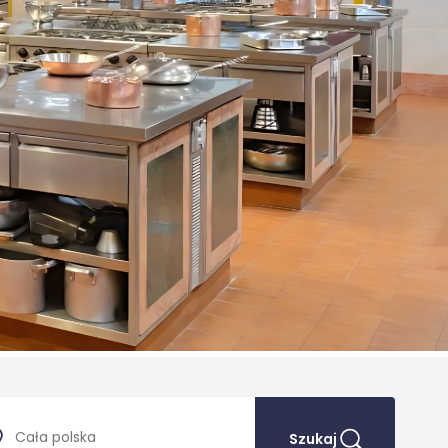
Szukaj