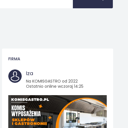
FIRMA
Iza
Na KOMISGASTRO od 2022
Ostatnio online wczoraj 14:25