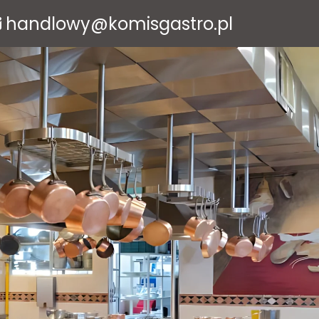
handlowy@komisgastro.pl