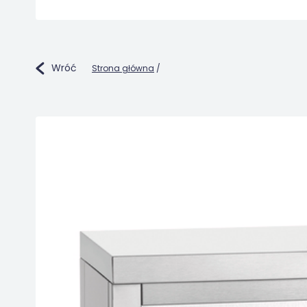
Wróć
Strona główna
/