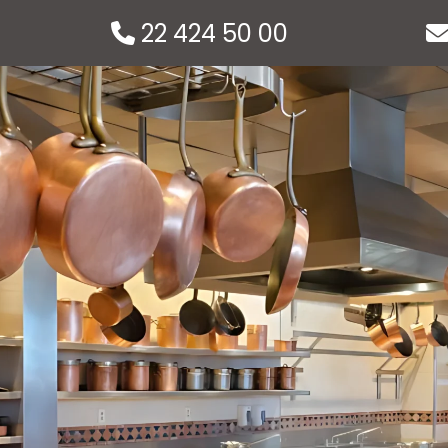
22 424 50 00