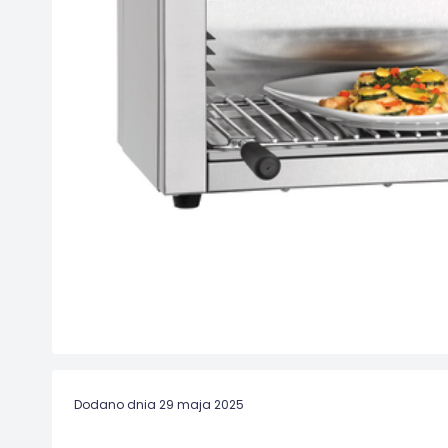
Dodano dnia 29 maja 2025