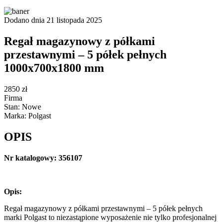
Dodano dnia 21 listopada 2025
Regał magazynowy z półkami
przestawnymi – 5 półek pełnych
1000x700x1800 mm
2850 zł
Firma
Stan: Nowe
Marka: Polgast
OPIS
Nr katalogowy: 356107
Opis:
Regał magazynowy z półkami przestawnymi – 5 półek pełnych
marki Polgast to niezastąpione wyposażenie nie tylko profesjonalnej