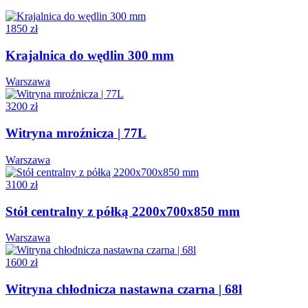
1850 zł
Krajalnica do wędlin 300 mm
Warszawa
3200 zł
Witryna mroźnicza | 77L
Warszawa
3100 zł
Stół centralny z półką 2200x700x850 mm
Warszawa
1600 zł
Witryna chłodnicza nastawna czarna | 68l