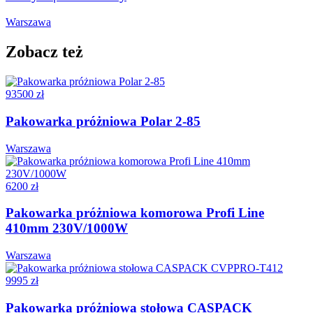
Warszawa
Zobacz też
93500 zł
Pakowarka próżniowa Polar 2-85
Warszawa
6200 zł
Pakowarka próżniowa komorowa Profi Line
410mm 230V/1000W
Warszawa
9995 zł
Pakowarka próżniowa stołowa CASPACK