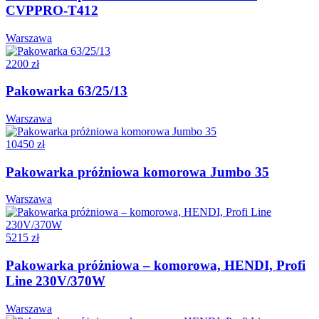
CVPPRO-T412
Warszawa
2200 zł
Pakowarka 63/25/13
Warszawa
10450 zł
Pakowarka próżniowa komorowa Jumbo 35
Warszawa
5215 zł
Pakowarka próżniowa – komorowa, HENDI, Profi
Line 230V/370W
Warszawa