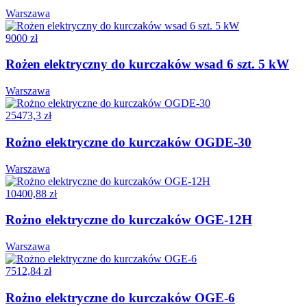
Warszawa
9000 zł
Rożen elektryczny do kurczaków wsad 6 szt. 5 kW
Warszawa
25473,3 zł
Rożno elektryczne do kurczaków OGDE-30
Warszawa
10400,88 zł
Rożno elektryczne do kurczaków OGE-12H
Warszawa
7512,84 zł
Rożno elektryczne do kurczaków OGE-6