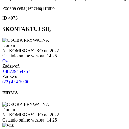
Podana cena jest ceną Brutto
ID 4073
SKONTAKTUJ SIĘ
Dorian
Na KOMISGASTRO od 2022
Ostatnio online wczoraj 14:25
Czat
Zadzwoń
+48729454767
Zadzwoń
(22) 424 50 00
FIRMA
Dorian
Na KOMISGASTRO od 2022
Ostatnio online wczoraj 14:25