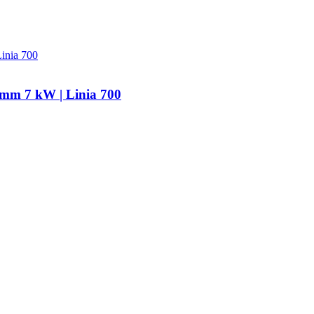
 mm 7 kW | Linia 700