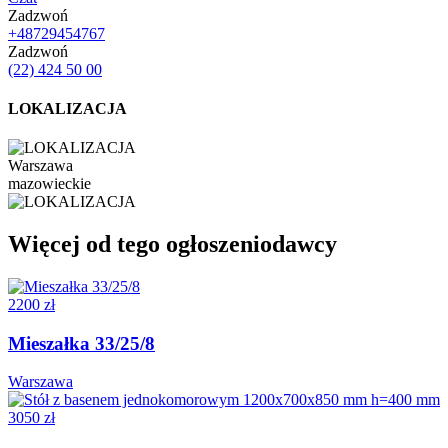
Zadzwoń
+48729454767
Zadzwoń
(22) 424 50 00
LOKALIZACJA
Warszawa
mazowieckie
Więcej od tego ogłoszeniodawcy
2200 zł
Mieszałka 33/25/8
Warszawa
3050 zł