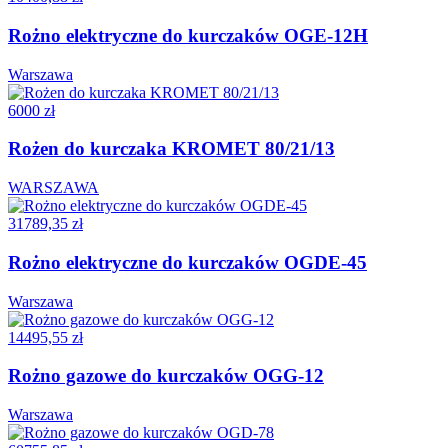
Rożno elektryczne do kurczaków OGE-12H
Warszawa
6000 zł
Rożen do kurczaka KROMET 80/21/13
WARSZAWA
31789,35 zł
Rożno elektryczne do kurczaków OGDE-45
Warszawa
14495,55 zł
Rożno gazowe do kurczaków OGG-12
Warszawa