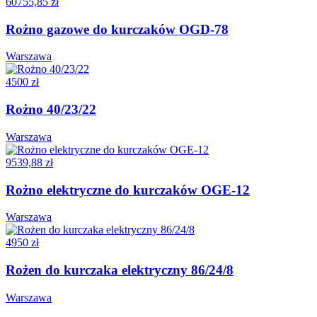
60755,85 zł
Rożno gazowe do kurczaków OGD-78
Warszawa
4500 zł
Rożno 40/23/22
Warszawa
9539,88 zł
Rożno elektryczne do kurczaków OGE-12
Warszawa
4950 zł
Rożen do kurczaka elektryczny 86/24/8
Warszawa