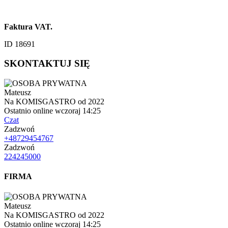
Faktura VAT.
ID 18691
SKONTAKTUJ SIĘ
Mateusz
Na KOMISGASTRO od 2022
Ostatnio online wczoraj 14:25
Czat
Zadzwoń
+48729454767
Zadzwoń
224245000
FIRMA
Mateusz
Na KOMISGASTRO od 2022
Ostatnio online wczoraj 14:25