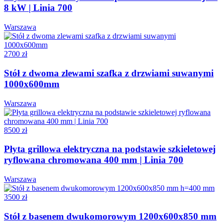
8 kW | Linia 700
Warszawa
2700 zł
Stół z dwoma zlewami szafka z drzwiami suwanymi
1000x600mm
Warszawa
8500 zł
Płyta grillowa elektryczna na podstawie szkieletowej
ryflowana chromowana 400 mm | Linia 700
Warszawa
3500 zł
Stół z basenem dwukomorowym 1200x600x850 mm