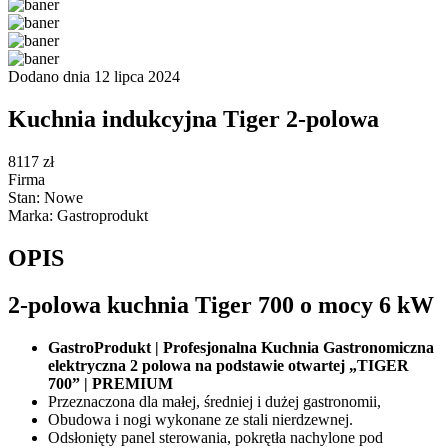
Dodano dnia 12 lipca 2024
Kuchnia indukcyjna Tiger 2-polowa
8117 zł
Firma
Stan: Nowe
Marka: Gastroprodukt
OPIS
2-polowa kuchnia Tiger 700 o mocy 6 kW
GastroProdukt | Profesjonalna Kuchnia Gastronomiczna
elektryczna 2 polowa na podstawie otwartej „TIGER
700” | PREMIUM
Przeznaczona dla małej, średniej i dużej gastronomii,
Obudowa i nogi wykonane ze stali nierdzewnej.
Odsłonięty panel sterowania, pokrętła nachylone pod