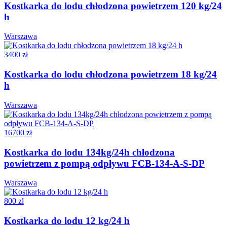
Kostkarka do lodu chłodzona powietrzem 120 kg/24
h
Warszawa
3400 zł
Kostkarka do lodu chłodzona powietrzem 18 kg/24
h
Warszawa
16700 zł
Kostkarka do lodu 134kg/24h chłodzona
powietrzem z pompą odpływu FCB-134-A-S-DP
Warszawa
800 zł
Kostkarka do lodu 12 kg/24 h