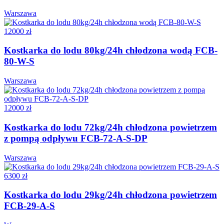
Warszawa
12000 zł
Kostkarka do lodu 80kg/24h chłodzona wodą FCB-
80-W-S
Warszawa
12000 zł
Kostkarka do lodu 72kg/24h chłodzona powietrzem
z pompą odpływu FCB-72-A-S-DP
Warszawa
6300 zł
Kostkarka do lodu 29kg/24h chłodzona powietrzem
FCB-29-A-S