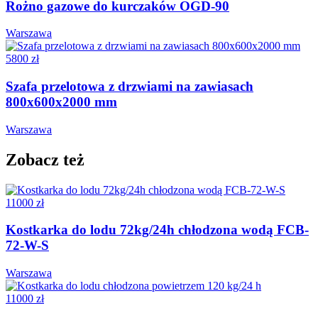
Rożno gazowe do kurczaków OGD-90
Warszawa
5800 zł
Szafa przelotowa z drzwiami na zawiasach
800x600x2000 mm
Warszawa
Zobacz też
11000 zł
Kostkarka do lodu 72kg/24h chłodzona wodą FCB-
72-W-S
Warszawa
11000 zł