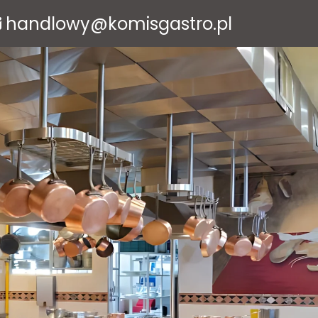
handlowy@komisgastro.pl