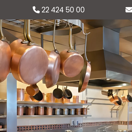
22 424 50 00