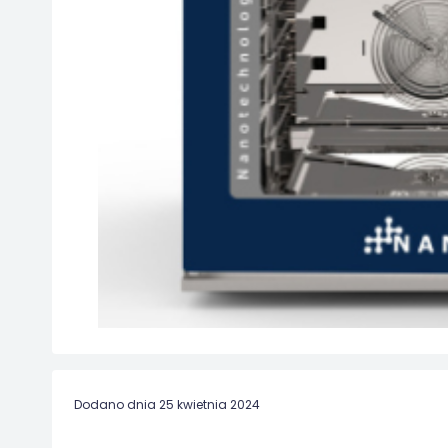
Dodano dnia 25 kwietnia 2024