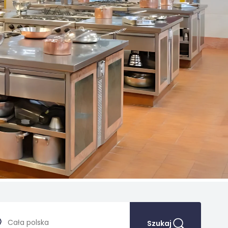
Szukaj