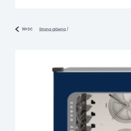
Wróć
Strona główna
/