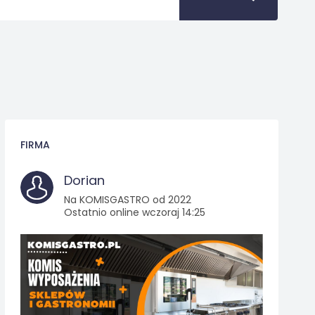
FIRMA
Dorian
Na KOMISGASTRO od 2022
Ostatnio online wczoraj 14:25